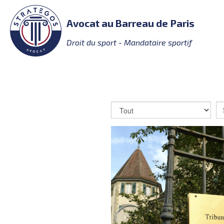
Avocat au Barreau de Paris
Droit du sport - Mandataire sportif