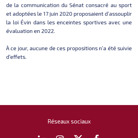
de la communication du Sénat consacré au sport
et adoptées le 17 juin 2020 proposaient d’assouplir
la loi Évin dans les enceintes sportives avec une
évaluation en 2022.
À ce jour, aucune de ces propositions n’a été suivie
d’effets.
Réseaux sociaux