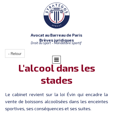
Avocat au Barreau de Paris
Brèves juridiques
Droit du sport - Mandataire sportif
‹ Retour
L'alcool dans les
stades
Le cabinet revient sur la loi Évin qui encadre la
vente de boissons alcoolisées dans les enceintes
sportives, ses conséquences et ses suites.