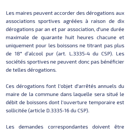
Les maires peuvent accorder des dérogations aux
associations sportives agréées à raison de dix
dérogations par an et par association, d'une durée
maximale de quarante huit heures chacune et
uniquement pour les boissons ne titrant pas plus
de 18° d’alcool pur (art. L.3335-4 du CSP). Les
sociétés sportives ne peuvent donc pas bénéficier
de telles dérogations.
Ces dérogations font l'objet d'arrêtés annuels du
maire de la commune dans laquelle sera situé le
débit de boissons dont l'ouverture temporaire est
sollicitée (article D.3335-16 du CSP).
Les demandes correspondantes doivent être