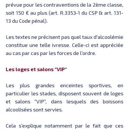
prévue pour les contraventions de la 2ème classe,
soit 150 € au plus (art. R.3353-1 du CSP & art. 131-
13 du Code pénal).
Les textes ne précisent pas quel taux d'alcoolémie
constitue une telle ivresse. Celle-ci est appréciée
au cas par cas par les forces de l’ordre.
Les loges et salons "VIP"
Les plus grandes enceintes sportives, en
particulier les stades, disposent souvent de loges
et salons “VIP”, dans lesquels des boissons
alcoolisées sont servies.
Cela s’explique notamment par le fait que ces