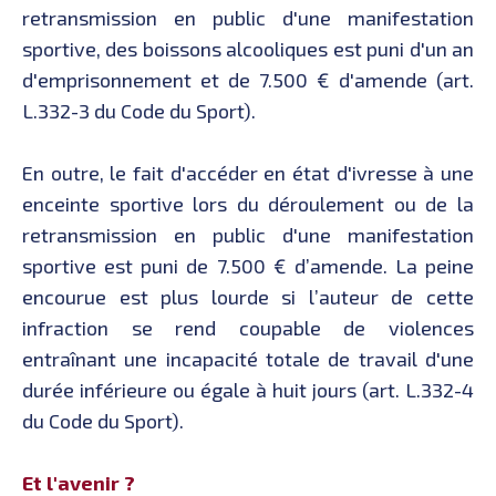
retransmission en public d'une manifestation
sportive, des boissons alcooliques est puni d'un an
d'emprisonnement et de 7.500 € d'amende (art.
L.332-3 du Code du Sport).
En outre, le fait d'accéder en état d'ivresse à une
enceinte sportive lors du déroulement ou de la
retransmission en public d'une manifestation
sportive est puni de 7.500 € d’amende. La peine
encourue est plus lourde si l’auteur de cette
infraction se rend coupable de violences
entraînant une incapacité totale de travail d'une
durée inférieure ou égale à huit jours (art. L.332-4
du Code du Sport).
Et l'avenir ?