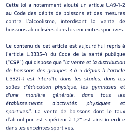
Cette loi a notamment ajouté un article L.49-1-2
au Code des débits de boissons et des mesures
contre l’alcoolisme, interdisant la vente de
boissons alcoolisées dans les enceintes sportives.
Le contenu de cet article est aujourd’hui repris à
l’article L.3335-4 du Code de la santé publique
(“
CSP
”) qui dispose que “
la vente et la distribution
de boissons des groupes 3 à 5 définis à l’article
L.3321-1 est interdite dans les stades, dans les
salles d'éducation physique, les gymnases et
d'une manière générale, dans tous les
établissements d'activités physiques et
sportives.
”. La vente de boissons dont le taux
d’alcool pur est supérieur à 1,2° est ainsi interdite
dans les enceintes sportives.