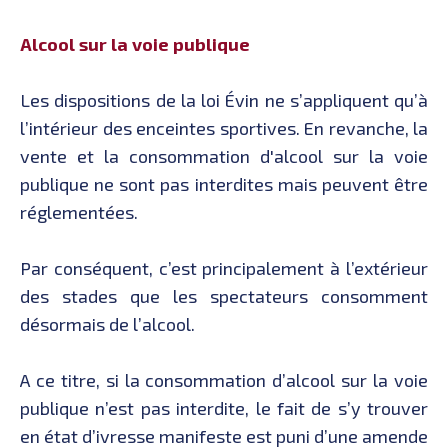
Alcool sur la voie publique
Les dispositions de la loi Évin ne s’appliquent qu’à
l’intérieur des enceintes sportives. En revanche, la
vente et la consommation d'alcool sur la voie
publique ne sont pas interdites mais peuvent être
réglementées.
Par conséquent, c’est principalement à l’extérieur
des stades que les spectateurs consomment
désormais de l’alcool.
A ce titre, si la consommation d’alcool sur la voie
publique n’est pas interdite, le fait de s’y trouver
en état d’ivresse manifeste est puni d’une amende