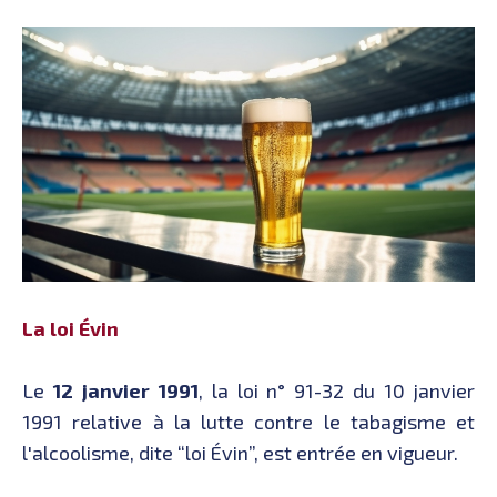
La loi Évin
Le
12 janvier 1991
, la loi n° 91-32 du 10 janvier
1991 relative à la lutte contre le tabagisme et
l'alcoolisme, dite “loi Évin”, est entrée en vigueur.