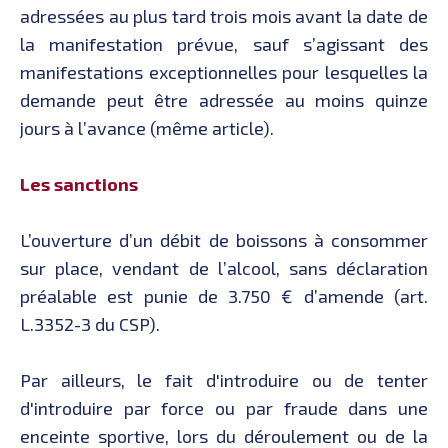
adressées au plus tard trois mois avant la date de
la manifestation prévue, sauf s’agissant des
manifestations exceptionnelles pour lesquelles la
demande peut être adressée au moins quinze
jours à l’avance (même article).
Les sanctions
L’ouverture d’un débit de boissons à consommer
sur place, vendant de l’alcool, sans déclaration
préalable est punie de 3.750 € d’amende (art.
L.3352-3 du CSP).
Par ailleurs, le fait d'introduire ou de tenter
d'introduire par force ou par fraude dans une
enceinte sportive, lors du déroulement ou de la