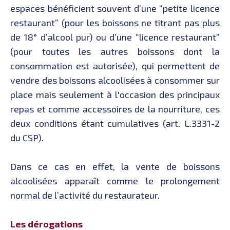
espaces bénéficient souvent d’une “petite licence
restaurant” (pour les boissons ne titrant pas plus
de 18° d’alcool pur) ou d’une “licence restaurant”
(pour toutes les autres boissons dont la
consommation est autorisée), qui permettent de
vendre des boissons alcoolisées à consommer sur
place mais seulement à l'occasion des principaux
repas et comme accessoires de la nourriture, ces
deux conditions étant cumulatives (art. L.3331-2
du CSP).
Dans ce cas en effet, la vente de boissons
alcoolisées apparaît comme le prolongement
normal de l’activité du restaurateur.
Les dérogations