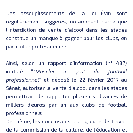
Des assouplissements de la loi Évin sont
régulièrement suggérés, notamment parce que
l’interdiction de vente d’alcool dans les stades
constitue un manque à gagner pour les clubs, en
particulier professionnels.
Ainsi, selon un rapport d’information (n° 437)
intitulé “
“Muscler le jeu” du football
professionnel
” et déposé le 22 février 2017 au
Sénat, autoriser la vente d’alcool dans les stades
permettrait de rapporter plusieurs dizaines de
milliers d’euros par an aux clubs de football
professionnels.
De même, les conclusions d’un groupe de travail
de la commission de la culture, de l’éducation et