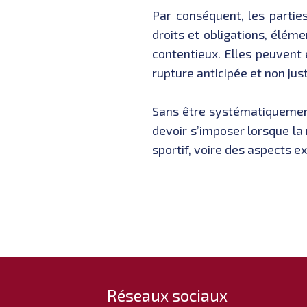
Par conséquent, les partie
droits et obligations, élém
contentieux. Elles peuvent
rupture anticipée et non just
Sans être systématiquement 
devoir s’imposer lorsque la 
sportif, voire des aspects ex
Réseaux sociaux