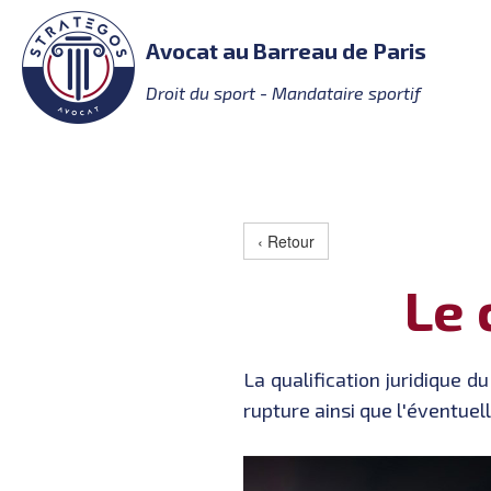
Avocat au Barreau de Paris
Droit du sport - Mandataire sportif
‹ Retour
Le 
La qualification juridique d
rupture ainsi que l'éventuel