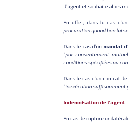
d’agent et souhaite alors me
En effet, dans le cas d’u
procuration quand bon lui 
Dans le cas d’un
mandat d
“
par consentement mutuel,
conditions spécifiées au con
Dans le cas d’un contrat d
“
inexécution suffisamment 
Indemnisation de l'agent
En cas de rupture unilatéral