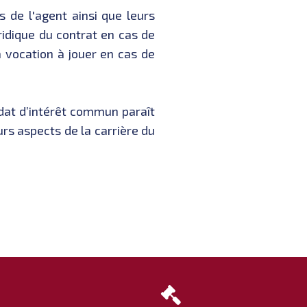
 de l'agent ainsi que leurs
ridique du contrat en cas de
 vocation à jouer en cas de
ndat d’intérêt commun paraît
urs aspects de la carrière du
