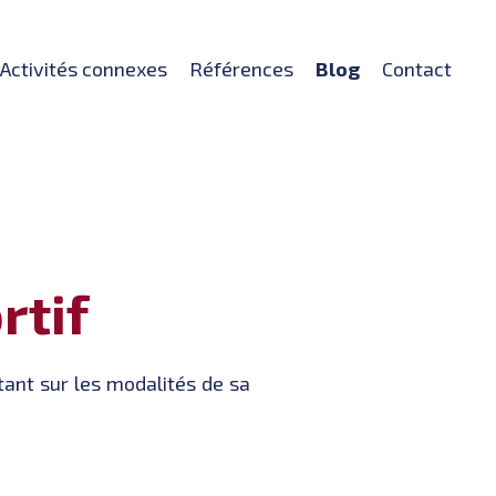
Activités connexes
Références
Blog
Contact
rtif
 tant sur les modalités de sa