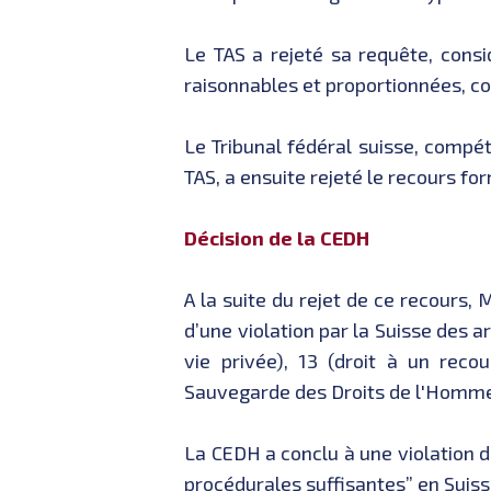
Le TAS a rejeté sa requête, consi
raisonnables et proportionnées, co
Le Tribunal fédéral suisse, compé
TAS, a ensuite rejeté le recours 
Décision de la CEDH
A la suite du rejet de ce recours
d’une violation par la Suisse des ar
vie privée), 13 (droit à un reco
Sauvegarde des Droits de l'Homme
La CEDH a conclu à une violation de
procédurales suffisantes” en Suis