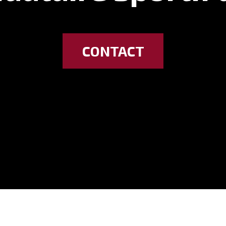
CONTACT