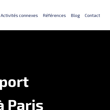
Activités connexes
Références
Blog
Contact
sport
à Paris