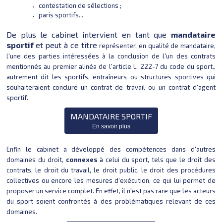
contestation de sélections ;
paris sportifs...
De plus le cabinet intervient en tant que
mandataire
sportif
et peut à ce titre
représenter, en qualité de mandataire,
l'une des parties intéressées à la conclusion de l'un des contrats
mentionnés au premier alinéa de l'article L. 222-7 du code du sport.​​​​​​,
autrement dit les sportifs, entraîneurs ou structures sportives qui
souhaiteraient conclure un contrat de travail ou un contrat d'agent
sportif.
MANDATAIRE SPORTIF
En savoir plus
Enfin le cabinet a développé des compétences dans d'autres
domaines du droit,
connexes
à celui du sport, tels que le droit des
contrats, le droit du travail, le droit public, le droit des procédures
collectives ou encore les mesures d'exécution, ce qui lui permet de
proposer un service complet. En effet, il n'est pas rare que les acteurs
du sport soient confrontés à des problématiques relevant de ces
domaines.