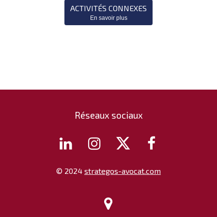
ACTIVITÉS CONNEXES
En savoir plus
Réseaux sociaux




© 2024
strategos-avocat.com
