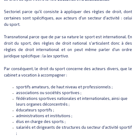
Sectoriel parce qu'il consiste à appliquer des règles de droit, dont
certaines sont spécifiques, aux acteurs d'un secteur d'activité : celui
du sport.
Transnational parce que de par sa nature le sport est international. En
droit du sport, des règles de droit national s'articulent donc à des
règles de droit international et on peut même parler d'un ordre
juridique spécifique : la
lex sportiva
.
Par conséquent, le droit du sport concerne des acteurs divers, que le
cabinet a vocation à accompagner :
sportifs amateurs, de haut niveau et professionnels ;
associations ou sociétés sportives ;
fédérations sportives nationales et internationales, ainsi que
leurs organes déconcentrés ;
éducateurs sportifs ;
administrations et institutions ;
élus en charge des sports ;
salariés et dirigeants de structures du secteur d'activité sportif
;