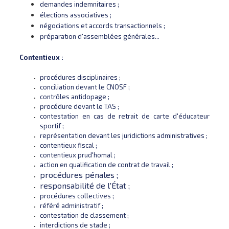
demandes indemnitaires ;
élections associatives ;
négociations et accords transactionnels ;
préparation d'assemblées générales...
Contentieux :
procédures disciplinaires ;
conciliation devant le CNOSF ;
contrôles antidopage ;
procédure devant le TAS ;
contestation en cas de retrait de carte d'éducateur
sportif ;
représentation devant les juridictions administratives ;
contentieux fiscal ;
contentieux prud'homal ;
action en qualification de contrat de travail ;
procédures pénales ;
responsabilité de l'État ;
procédures collectives ;
référé administratif ;
contestation de classement ;
interdictions de stade ;