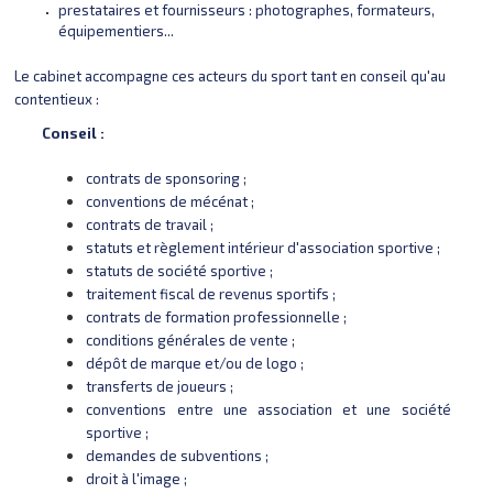
prestataires et fournisseurs : photographes, formateurs,
équipementiers...
Le cabinet accompagne ces acteurs du sport tant en conseil qu'au
contentieux :
Conseil :
contrats de sponsoring ;
conventions de mécénat ;
contrats de travail ;
statuts et règlement intérieur d'association sportive ;
statuts de société sportive ;
traitement fiscal de revenus sportifs ;
contrats de formation professionnelle ;
conditions générales de vente ;
dépôt de marque et/ou de logo ;
transferts de joueurs ;
conventions entre une association et une société
sportive ;
demandes de subventions ;
droit à l'image ;