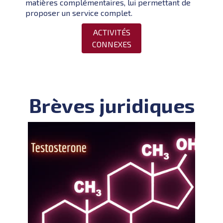
matières complémentaires, lui permettant de
proposer un service complet.
ACTIVITÉS
CONNEXES
Brèves juridiques