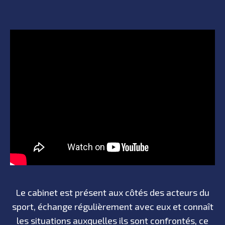
Le cabinet est présent aux côtés des acteurs du
sport, échange régulièrement avec eux et connaît
les situations auxquelles ils sont confrontés, ce