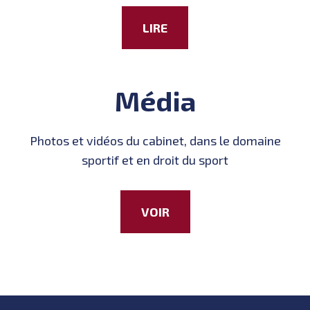
LIRE
Média
Photos et vidéos du cabinet, dans le domaine
sportif et en droit du sport
VOIR