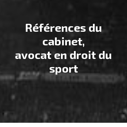
Références du
cabinet,
avocat en droit du
sport