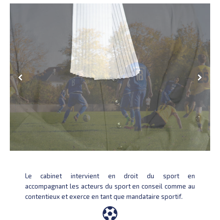
Le cabinet intervient en droit du sport en
accompagnant les acteurs du sport en conseil comme au
contentieux et
exerce en tant que mandataire sportif.
