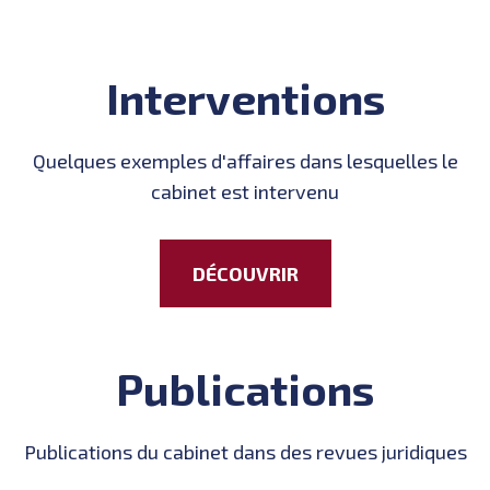
Interventions
Quelques exemples d'affaires dans lesquelles le
cabinet est intervenu
DÉCOUVRIR
Publications
Publications du cabinet dans des revues juridiques