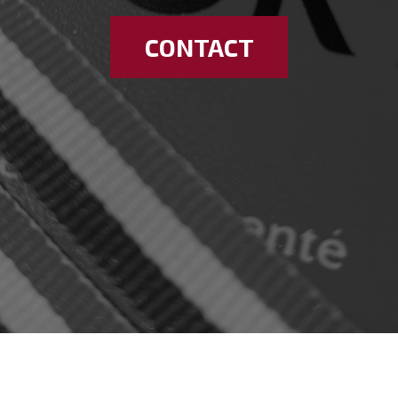
CONTACT