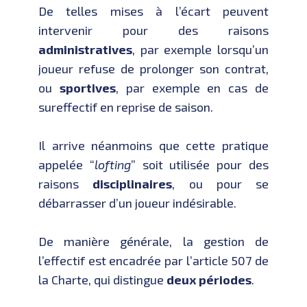
De telles mises à l’écart peuvent
intervenir pour des raisons
administratives
, par exemple lorsqu’un
joueur refuse de prolonger son contrat,
ou
sportives
, par exemple en cas de
sureffectif en reprise de saison.
Il arrive néanmoins que cette pratique
appelée “
lofting
” soit utilisée pour des
raisons
disciplinaires
, ou pour se
débarrasser d’un joueur indésirable.
De manière générale, la gestion de
l’effectif est encadrée par l’article 507 de
la Charte, qui distingue
deux périodes
.