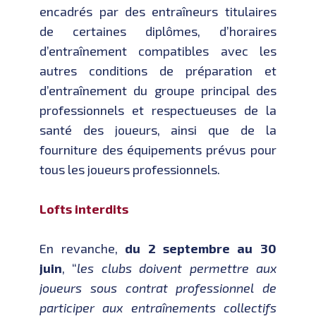
encadrés par des entraîneurs titulaires
de certaines diplômes, d’horaires
d’entraînement compatibles avec les
autres conditions de préparation et
d’entraînement du groupe principal des
professionnels et respectueuses de la
santé des joueurs, ainsi que de la
fourniture des équipements prévus pour
tous les joueurs professionnels.
Lofts interdits
En revanche,
du 2 septembre au 30
juin
, “
les clubs doivent permettre aux
joueurs sous contrat professionnel de
participer aux entraînements collectifs