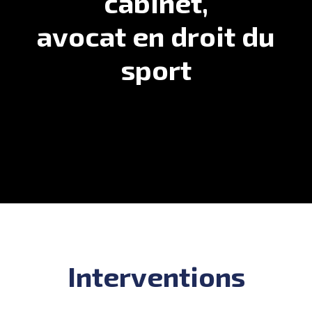
cabinet,
avocat en droit du
sport
Interventions