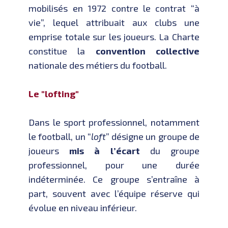
mobilisés en 1972 contre le contrat “à
vie”, lequel attribuait aux clubs une
emprise totale sur les joueurs. La Charte
constitue la
convention collective
nationale des métiers du football.
Le "lofting"
Dans le sport professionnel, notamment
le football, un “
loft
” désigne un groupe de
joueurs
mis à l’écart
du groupe
professionnel, pour une durée
indéterminée. Ce groupe s’entraîne à
part, souvent avec l’équipe réserve qui
évolue en niveau inférieur.