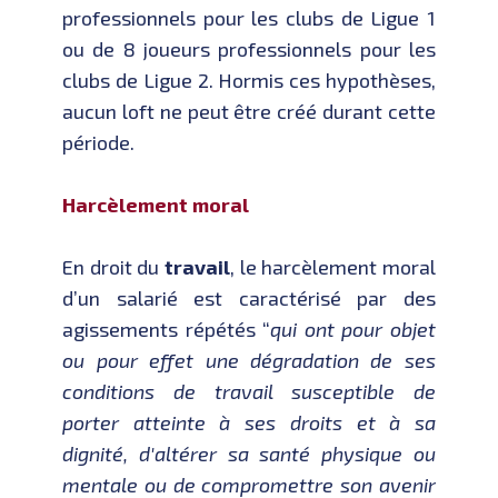
professionnels pour les clubs de Ligue 1
ou de 8 joueurs professionnels pour les
clubs de Ligue 2. Hormis ces hypothèses,
aucun loft ne peut être créé durant cette
période.
Harcèlement moral
En droit du
travail
, le harcèlement moral
d’un salarié est caractérisé par des
agissements répétés “
qui ont pour objet
ou pour effet une dégradation de ses
conditions de travail susceptible de
porter atteinte à ses droits et à sa
dignité, d'altérer sa santé physique ou
mentale ou de compromettre son avenir