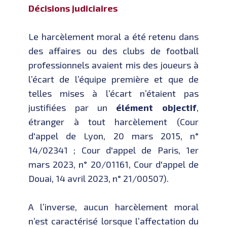
Décisions judiciaires
Le harcèlement moral a été retenu dans
des affaires ou des clubs de football
professionnels avaient mis des joueurs à
l’écart de l’équipe première et que de
telles mises à l’écart n’étaient pas
justifiées par un
élément objectif
,
étranger à tout harcèlement (Cour
d'appel de Lyon, 20 mars 2015, n°
14/02341 ; Cour d'appel de Paris, 1er
mars 2023, n° 20/01161, Cour d'appel de
Douai, 14 avril 2023, n° 21/00507).
A l’inverse, aucun harcèlement moral
n’est caractérisé lorsque l’affectation du