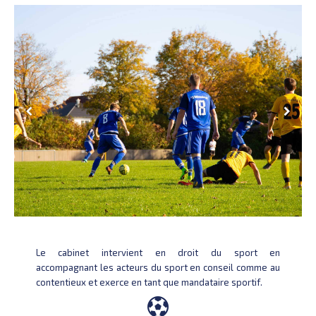
Le cabinet intervient en droit du sport en
accompagnant les acteurs du sport en conseil comme au
contentieux et
exerce en tant que mandataire sportif.
