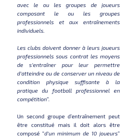
avec le ou les groupes de joueurs
composant le ou les groupes
professionnels et aux entraînements
individuels.
Les clubs doivent donner à leurs joueurs
professionnels sous contrat les moyens
de s’entraîner pour leur permettre
d’atteindre ou de conserver un niveau de
condition physique suffisante à la
pratique du football professionnel en
compétition
”.
Un second groupe d’entraînement peut
être constitué mais il doit alors être
composé “
d’un minimum de 10 joueurs
”