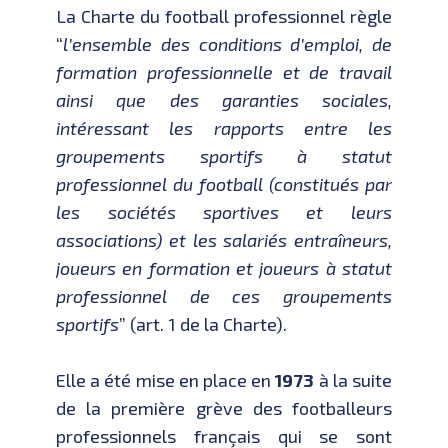
La Charte du football professionnel règle
“
l’ensemble des conditions d’emploi, de
formation professionnelle et de travail
ainsi que des garanties sociales,
intéressant les rapports entre les
groupements sportifs à statut
professionnel du football (constitués par
les sociétés sportives et leurs
associations) et les salariés entraîneurs,
joueurs en formation et joueurs à statut
professionnel de ces groupements
sportifs
” (art. 1 de la Charte).
Elle a été mise en place en
1973
à la suite
de la première grève des footballeurs
professionnels français qui se sont