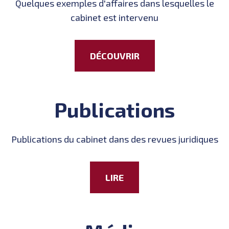
Quelques exemples d'affaires dans lesquelles le
cabinet est intervenu
DÉCOUVRIR
Publications
Publications du cabinet dans des revues juridiques
LIRE