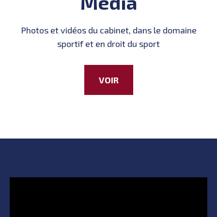
Média
Photos et vidéos du cabinet, dans le domaine
sportif et en droit du sport
VOIR