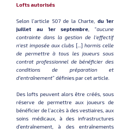
Lofts autorisés
Selon l’article 507 de la Charte,
du 1er
juillet au 1er septembre
, “
aucune
contrainte dans la gestion de l’effectif
n’est imposée aux clubs
[...]
hormis celle
de permettre à tous les joueurs sous
contrat professionnel de bénéficier des
conditions de préparation et
d’entraînement
” définies par cet article.
Des lofts peuvent alors être créés, sous
réserve de permettre aux joueurs de
bénéficier de l’accès à des vestiaires, aux
soins médicaux, à des infrastructures
d’entraînement, à des entraînements