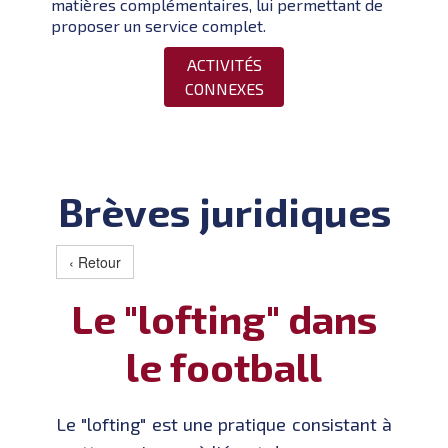
matières complémentaires, lui permettant de
proposer un service complet.
ACTIVITÉS
CONNEXES
Brèves juridiques
‹ Retour
Le "lofting" dans
le football
Le "lofting" est une pratique consistant à