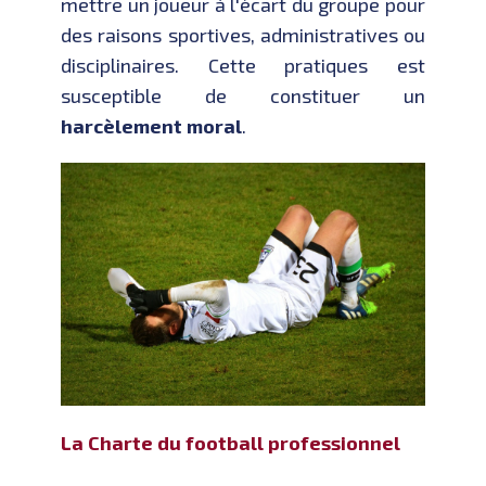
mettre un joueur à l'écart du groupe pour
des raisons sportives, administratives ou
disciplinaires. Cette pratiques est
susceptible de constituer un
harcèlement moral
.
La Charte du football professionnel