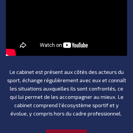
Le cabinet est présent aux côtés des acteurs du
sport, échange régulièrement avec eux et connaît
les situations auxquelles ils sont confrontés, ce
qui lui permet de les accompagner au mieux. Le
cabinet comprend l'écosystème sportif et y
évolue, y compris hors du cadre professionnel.